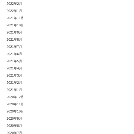
2022年2月
2022年1月
2021年11月
2021年10月
2021年9月
2021年8月
2021年7月
2021年6月
2021年5月
2021年4月
2021年3月
2021年2月
2021年1月
2020年12月
2020年11月
2020年10月
2020年9月
2020年8月
2020年7月