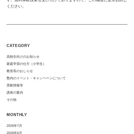
ください。
CATEGORY
高校生向けのお知らせ
家庭学習の仕方（小学生）
教室長のおしらせ
塾内のイベント・キャンペーンについて
受験情報等
講座の案内
その他
MONTHLY
2026年7月
2026年6月