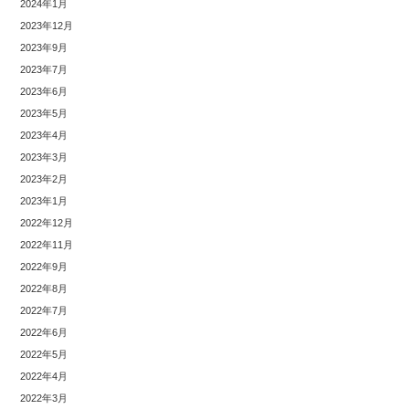
2024年1月
2023年12月
2023年9月
2023年7月
2023年6月
2023年5月
2023年4月
2023年3月
2023年2月
2023年1月
2022年12月
2022年11月
2022年9月
2022年8月
2022年7月
2022年6月
2022年5月
2022年4月
2022年3月