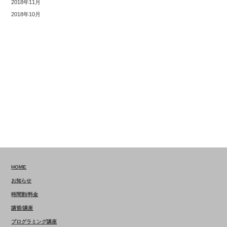
2018年11月
2018年10月
HOME
お知らせ
時間割/料金
講習/講座
プログラミング講座