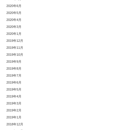
2020年6月
2020年5月
2020年4月
2020年3月
2020年1月
2019年12月
2019年11月
2019年10月
2019年9月
2019年8月
2019年7月
2019年6月
2019年5月
2019年4月
2019年3月
2019年2月
2019年1月
2018年12月