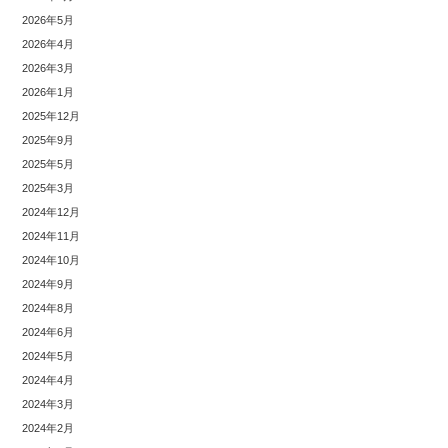
2026年5月
2026年4月
2026年3月
2026年1月
2025年12月
2025年9月
2025年5月
2025年3月
2024年12月
2024年11月
2024年10月
2024年9月
2024年8月
2024年6月
2024年5月
2024年4月
2024年3月
2024年2月