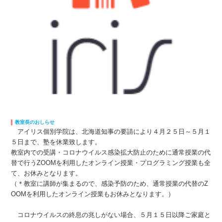
教室長のおしらせ
アイリス個別学院は、北海道知事の要請により４月２５日～５月１
５日まで、塾を休業致します。
教室内での受講・コロナウイルス感染拡大防止のために通常授業の代
替で行うZOOMを利用したオンライン授業・プログラミング授業も全
て、お休みとなります。
（＊教室に講師が集まるので、感染予防のため、通常授業の代替のZ
OOMを利用したオンライン授業もお休みとなります。）
コロナウイルスの終息の兆しがない場合、５月１５日以降ご家庭と