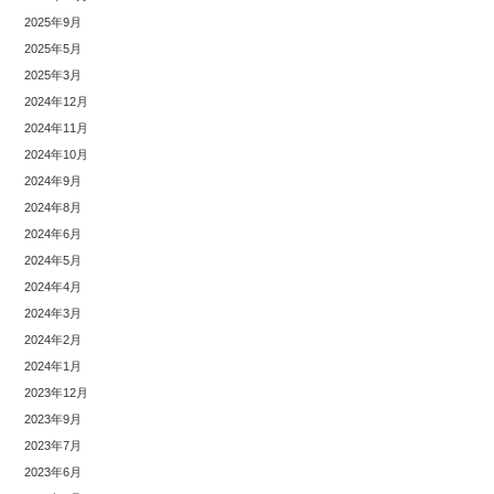
2025年9月
2025年5月
2025年3月
2024年12月
2024年11月
2024年10月
2024年9月
2024年8月
2024年6月
2024年5月
2024年4月
2024年3月
2024年2月
2024年1月
2023年12月
2023年9月
2023年7月
2023年6月