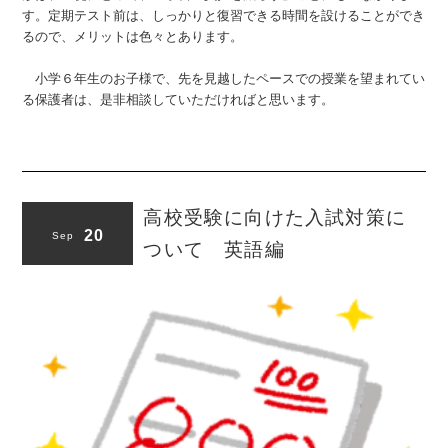
す。定期テスト前は、しっかりと復習できる時間を設けることができ
るので、メリットは色々とあります。
小学６年生のお子様で、先を見越したペースでの授業を望まれてい
る保護者は、是非相談していただければと思います。
高校受験に向けた入試対策に
20
Sep
ついて 英語編