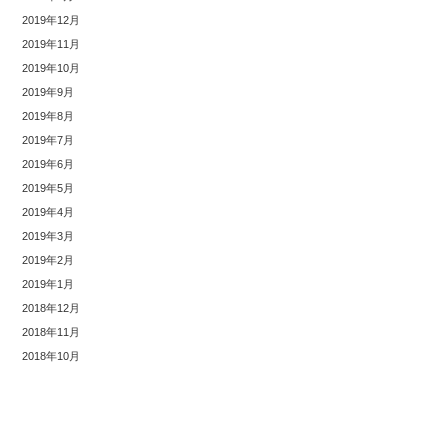
2019年12月
2019年11月
2019年10月
2019年9月
2019年8月
2019年7月
2019年6月
2019年5月
2019年4月
2019年3月
2019年2月
2019年1月
2018年12月
2018年11月
2018年10月