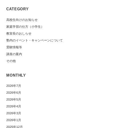
CATEGORY
高校生向けのお知らせ
家庭学習の仕方（小学生）
教室長のおしらせ
塾内のイベント・キャンペーンについて
受験情報等
講座の案内
その他
MONTHLY
2026年7月
2026年6月
2026年5月
2026年4月
2026年3月
2026年1月
2025年12月