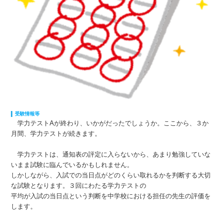
受験情報等
学力テストAが終わり、いかがだったでしょうか。ここから、３か
月間、学力テストが続きます。
学力テストは、通知表の評定に入らないから、あまり勉強していな
いまま試験に臨んでいるかもしれません。
しかしながら、入試での当日点がどのくらい取れるかを判断する大切
な試験となります。３回にわたる学力テストの
平均が入試の当日点という判断を中学校における担任の先生の評価を
します。