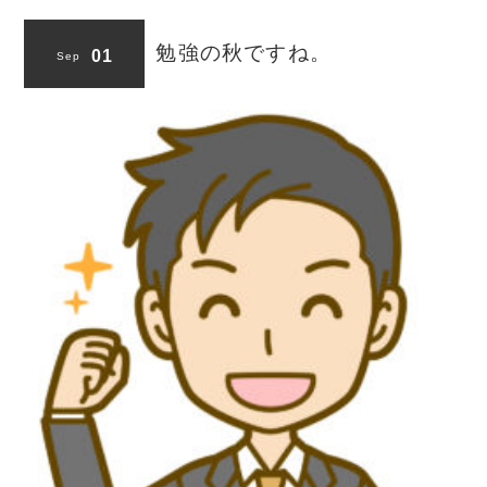
勉強の秋ですね。
01
Sep