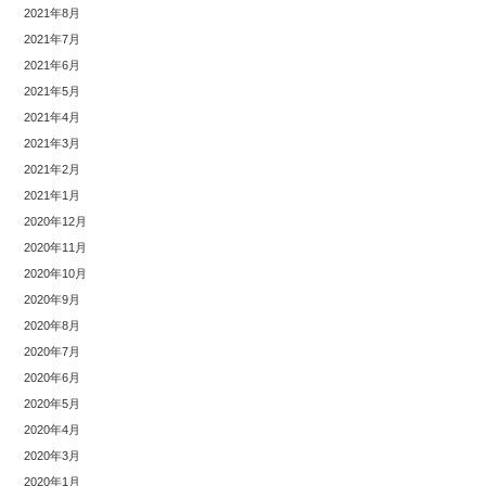
2021年8月
2021年7月
2021年6月
2021年5月
2021年4月
2021年3月
2021年2月
2021年1月
2020年12月
2020年11月
2020年10月
2020年9月
2020年8月
2020年7月
2020年6月
2020年5月
2020年4月
2020年3月
2020年1月