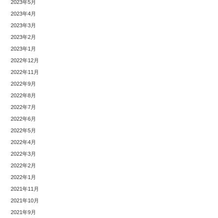
2023年5月
2023年4月
2023年3月
2023年2月
2023年1月
2022年12月
2022年11月
2022年9月
2022年8月
2022年7月
2022年6月
2022年5月
2022年4月
2022年3月
2022年2月
2022年1月
2021年11月
2021年10月
2021年9月