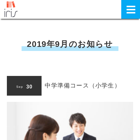
2019年9月のお知らせ
中学準備コース（小学生）
30
Sep