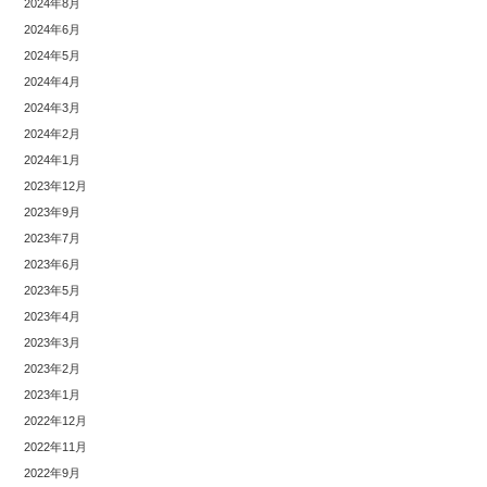
2024年8月
2024年6月
2024年5月
2024年4月
2024年3月
2024年2月
2024年1月
2023年12月
2023年9月
2023年7月
2023年6月
2023年5月
2023年4月
2023年3月
2023年2月
2023年1月
2022年12月
2022年11月
2022年9月