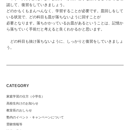
認して、復習をしていきましょう。
どのかもくもまんべんなく、学習することが必要です。皿回しをして
いる状況で、どの科目も皿が落ちないように回すことが
必要となります。落ちかかっているお皿があるということは、記憶か
ら落ちていく手前だと考えると良くわかるかと思います。
どの科目も抜け落ちないように、しっかりと復習をしていきましょ
う。
CATEGORY
家庭学習の仕方（小学生）
高校生向けのお知らせ
教室長のおしらせ
塾内のイベント・キャンペーンについて
受験情報等