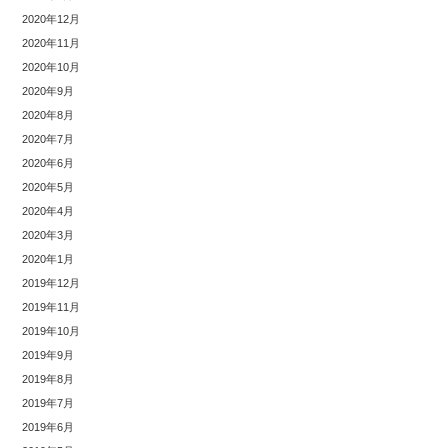
2020年12月
2020年11月
2020年10月
2020年9月
2020年8月
2020年7月
2020年6月
2020年5月
2020年4月
2020年3月
2020年1月
2019年12月
2019年11月
2019年10月
2019年9月
2019年8月
2019年7月
2019年6月