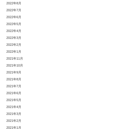
2022年8月
2022年7月
2022年6月
2022年5月
2022年4月
2022年3月
2022年2月
2022年1月
2021年11月
2021年10月
2021年9月
2021年8月
2021年7月
2021年6月
2021年5月
2021年4月
2021年3月
2021年2月
2021年1月