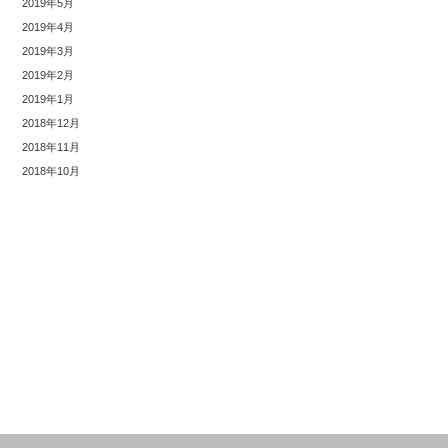
2019年5月
2019年4月
2019年3月
2019年2月
2019年1月
2018年12月
2018年11月
2018年10月