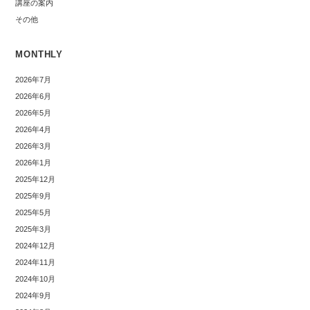
講座の案内
その他
MONTHLY
2026年7月
2026年6月
2026年5月
2026年4月
2026年3月
2026年1月
2025年12月
2025年9月
2025年5月
2025年3月
2024年12月
2024年11月
2024年10月
2024年9月