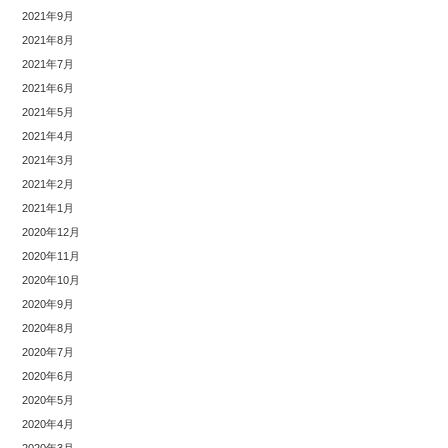
2021年9月
2021年8月
2021年7月
2021年6月
2021年5月
2021年4月
2021年3月
2021年2月
2021年1月
2020年12月
2020年11月
2020年10月
2020年9月
2020年8月
2020年7月
2020年6月
2020年5月
2020年4月