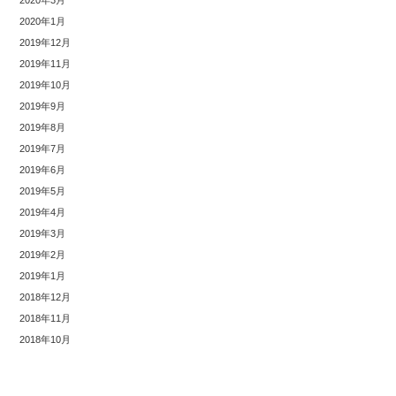
2020年3月
2020年1月
2019年12月
2019年11月
2019年10月
2019年9月
2019年8月
2019年7月
2019年6月
2019年5月
2019年4月
2019年3月
2019年2月
2019年1月
2018年12月
2018年11月
2018年10月