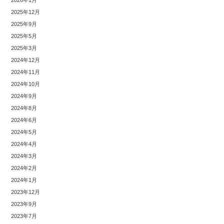
2026年1月
2025年12月
2025年9月
2025年5月
2025年3月
2024年12月
2024年11月
2024年10月
2024年9月
2024年8月
2024年6月
2024年5月
2024年4月
2024年3月
2024年2月
2024年1月
2023年12月
2023年9月
2023年7月