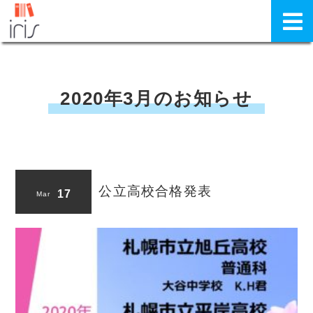
2020年3月のお知らせ
公立高校合格発表
17
Mar