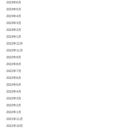
2023年6月
2023年5月
2023年4月
2023年3月
2023年2月
2023年1月
2022年12月
2022年11月
2022年9月
2022年8月
2022年7月
2022年6月
2022年5月
2022年4月
2022年3月
2022年2月
2022年1月
2021年11月
2021年10月