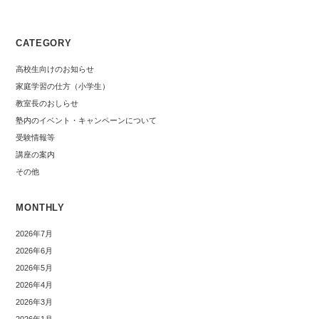
CATEGORY
高校生向けのお知らせ
家庭学習の仕方（小学生）
教室長のおしらせ
塾内のイベント・キャンペーンについて
受験情報等
講座の案内
その他
MONTHLY
2026年7月
2026年6月
2026年5月
2026年4月
2026年3月