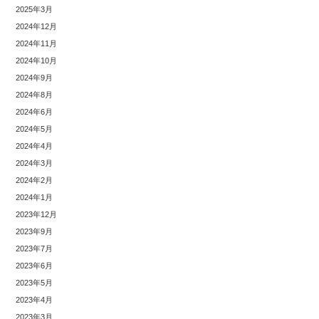
2025年3月
2024年12月
2024年11月
2024年10月
2024年9月
2024年8月
2024年6月
2024年5月
2024年4月
2024年3月
2024年2月
2024年1月
2023年12月
2023年9月
2023年7月
2023年6月
2023年5月
2023年4月
2023年3月