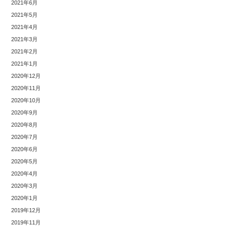
2021年6月
2021年5月
2021年4月
2021年3月
2021年2月
2021年1月
2020年12月
2020年11月
2020年10月
2020年9月
2020年8月
2020年7月
2020年6月
2020年5月
2020年4月
2020年3月
2020年1月
2019年12月
2019年11月