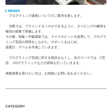
受験情報等
プログラミング講座についてのご案内を致します。
当塾では、ブラインドタッチができるように、タイピングの練習を
毎回の授業で実施します。
その後、初級～中級講座では、マイクロビットを使用して、プログラ
ミング言語の習得をしながら、ロボットをはじめ、
温度計、ゲームを作成していきます。
プログラミング言語に対する抵抗をなくし、次のコースでは、C言
語、３Dグラフィックなどの習得も行っていきます。
体験授業を受けたい方は、お気軽にお問い合わせください。
CATEGORY