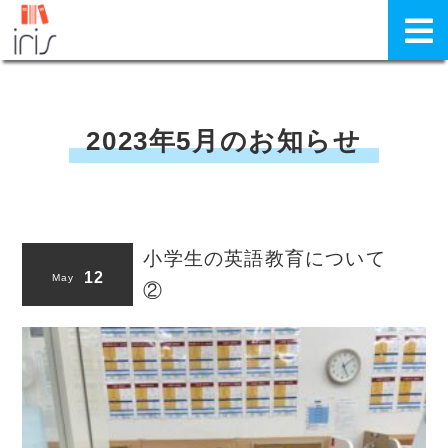
2023年5月のお知らせ
小学生の英語教育について
12
May
②