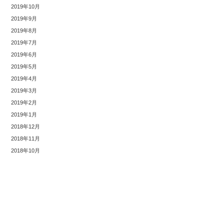
2019年10月
2019年9月
2019年8月
2019年7月
2019年6月
2019年5月
2019年4月
2019年3月
2019年2月
2019年1月
2018年12月
2018年11月
2018年10月