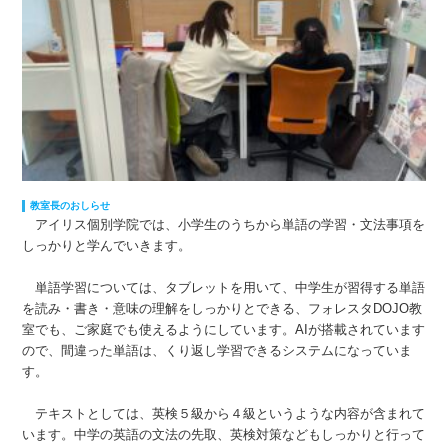
教室長のおしらせ
アイリス個別学院では、小学生のうちから単語の学習・文法事項を
しっかりと学んでいきます。
単語学習については、タブレットを用いて、中学生が習得する単語
を読み・書き・意味の理解をしっかりとできる、フォレスタDOJO教
室でも、ご家庭でも使えるようにしています。AIが搭載されています
ので、間違った単語は、くり返し学習できるシステムになっていま
す。
テキストとしては、英検５級から４級というような内容が含まれて
います。中学の英語の文法の先取、英検対策などもしっかりと行って