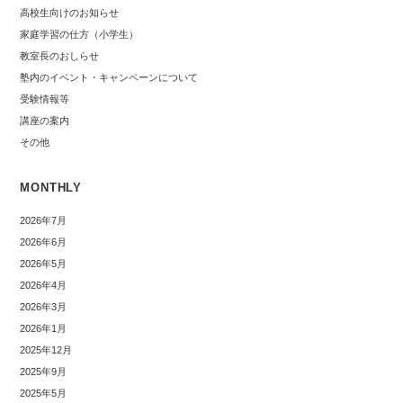
高校生向けのお知らせ
家庭学習の仕方（小学生）
教室長のおしらせ
塾内のイベント・キャンペーンについて
受験情報等
講座の案内
その他
MONTHLY
2026年7月
2026年6月
2026年5月
2026年4月
2026年3月
2026年1月
2025年12月
2025年9月
2025年5月