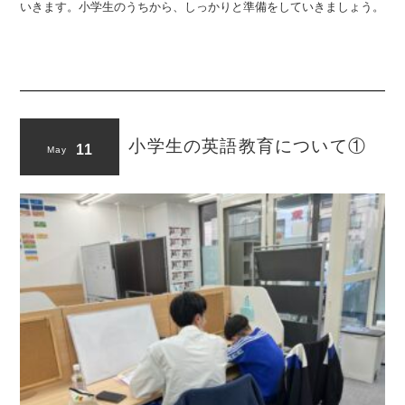
いきます。小学生のうちから、しっかりと準備をしていきましょう。
小学生の英語教育について①
11
May