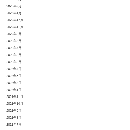
2023年2月
2023年1月
2022年12月
2022年11月
2022年9月
2022年8月
2022年7月
2022年6月
2022年5月
2022年4月
2022年3月
2022年2月
2022年1月
2021年11月
2021年10月
2021年9月
2021年8月
2021年7月