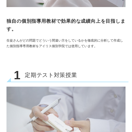
独自の個別指導用教材で効果的な成績向上を目指しま
す。
生徒さんがどの問題でどういう間違い方をしているかを徹底的に分析して作成し
た個別指導専用教材をアイリス個別学院では使用しています。
1
定期テスト対策授業