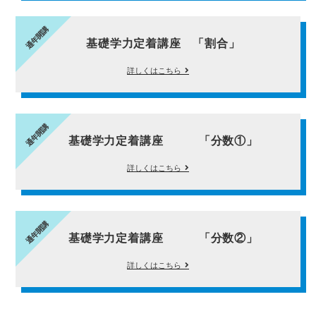
通年開講
基礎学力定着講座 「割合」
詳しくはこちら
通年開講
基礎学力定着講座 「分数①」
詳しくはこちら
通年開講
基礎学力定着講座 「分数②」
詳しくはこちら