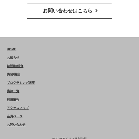
お問い合わせはこちら
HOME
お知らせ
時間割/料金
講習/講座
プログラミング講座
講師一覧
採用情報
アクセスマップ
会員ページ
お問い合わせ
©2018アイリス個別学院