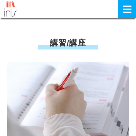
講習/講座