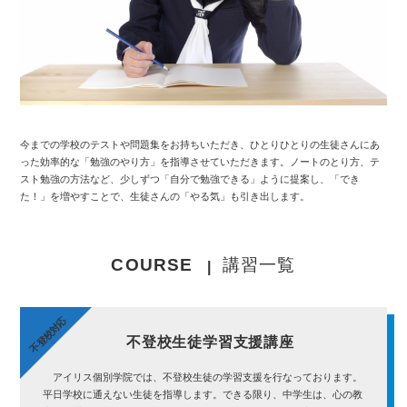
今までの学校のテストや問題集をお持ちいただき、ひとりひとりの生徒さんにあ
った効率的な「勉強のやり方」を指導させていただきます。ノートのとり方、テ
スト勉強の方法など、少しずつ「自分で勉強できる」ように提案し、「でき
た！」を増やすことで、生徒さんの「やる気」も引き出します。
COURSE
講習一覧
不登校対応
不登校生徒学習支援講座
アイリス個別学院では、不登校生徒の学習支援を行なっております。
平日学校に通えない生徒を指導します。できる限り、中学生は、心の教