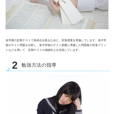
各学期の定期テストで高得点を取るために、対策授業を実施しています。各中学
校のテスト問題を分析し、各中学校のテスト範囲に準拠した問題集や対策プリン
トなどを用いて、定期テストの成績向上を目指しています。
2
勉強方法の指導