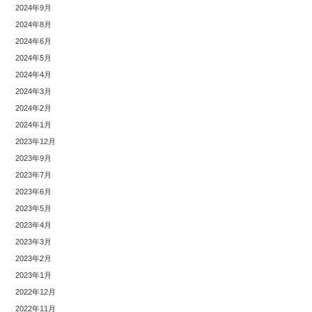
2024年9月
2024年8月
2024年6月
2024年5月
2024年4月
2024年3月
2024年2月
2024年1月
2023年12月
2023年9月
2023年7月
2023年6月
2023年5月
2023年4月
2023年3月
2023年2月
2023年1月
2022年12月
2022年11月