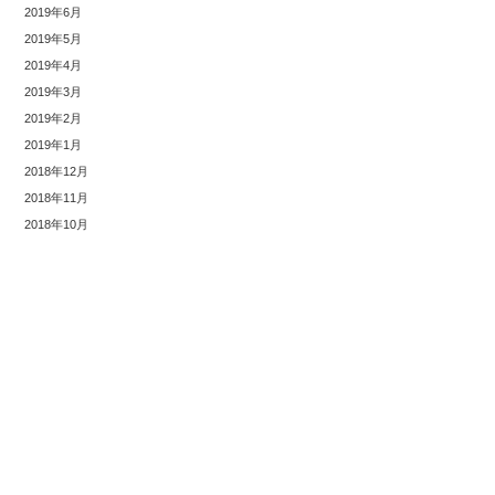
2019年6月
2019年5月
2019年4月
2019年3月
2019年2月
2019年1月
2018年12月
2018年11月
2018年10月