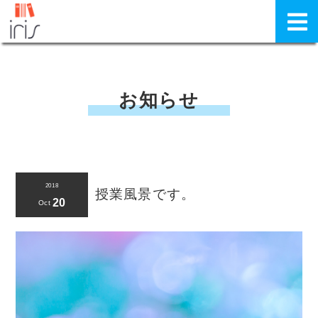
お知らせ
2018
授業風景です。
20
Oct