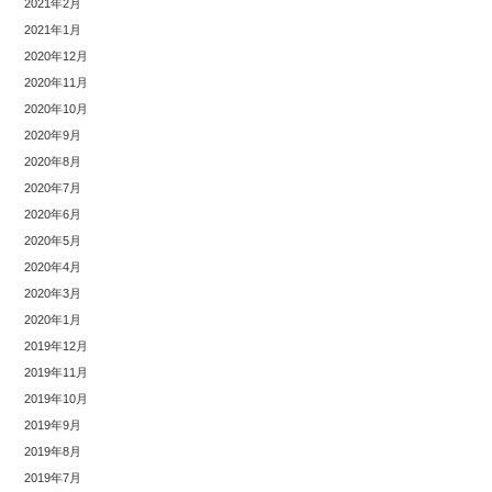
2021年2月
2021年1月
2020年12月
2020年11月
2020年10月
2020年9月
2020年8月
2020年7月
2020年6月
2020年5月
2020年4月
2020年3月
2020年1月
2019年12月
2019年11月
2019年10月
2019年9月
2019年8月
2019年7月