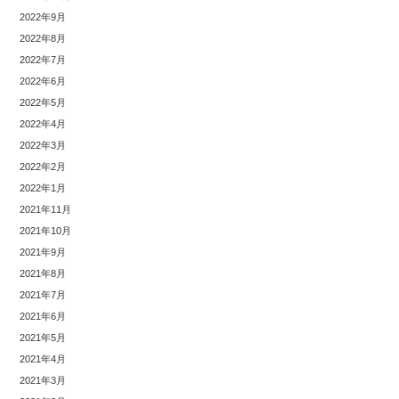
2022年9月
2022年8月
2022年7月
2022年6月
2022年5月
2022年4月
2022年3月
2022年2月
2022年1月
2021年11月
2021年10月
2021年9月
2021年8月
2021年7月
2021年6月
2021年5月
2021年4月
2021年3月