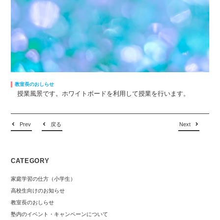
教室長のおしらせ
授業風景です。ホワイトボードを利用して授業を行います。
Prev
戻る
Next
CATEGORY
家庭学習の仕方（小学生）
高校生向けのお知らせ
教室長のおしらせ
塾内のイベント・キャンペーンについて