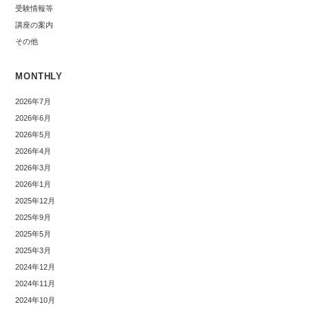
受験情報等
講座の案内
その他
MONTHLY
2026年7月
2026年6月
2026年5月
2026年4月
2026年3月
2026年1月
2025年12月
2025年9月
2025年5月
2025年3月
2024年12月
2024年11月
2024年10月