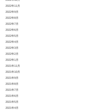
2022年11月
2022年9月
2022年8月
2022年7月
2022年6月
2022年5月
2022年4月
2022年3月
2022年2月
2022年1月
2021年11月
2021年10月
2021年9月
2021年8月
2021年7月
2021年6月
2021年5月
2021年4月