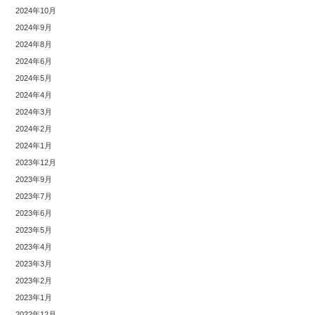
2024年10月
2024年9月
2024年8月
2024年6月
2024年5月
2024年4月
2024年3月
2024年2月
2024年1月
2023年12月
2023年9月
2023年7月
2023年6月
2023年5月
2023年4月
2023年3月
2023年2月
2023年1月
2022年12月