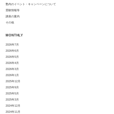
塾内のイベント・キャンペーンについて
受験情報等
講座の案内
その他
MONTHLY
2026年7月
2026年6月
2026年5月
2026年4月
2026年3月
2026年1月
2025年12月
2025年9月
2025年5月
2025年3月
2024年12月
2024年11月