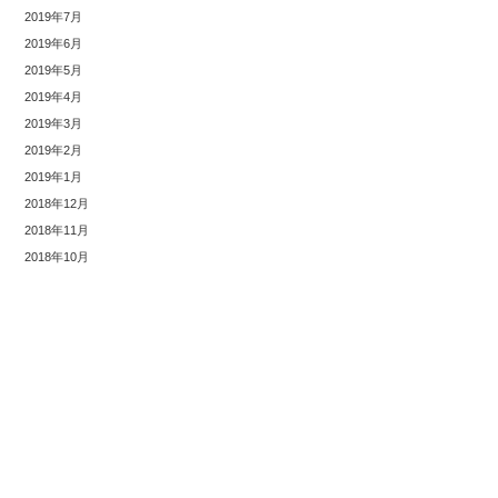
2019年7月
2019年6月
2019年5月
2019年4月
2019年3月
2019年2月
2019年1月
2018年12月
2018年11月
2018年10月