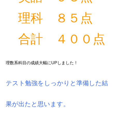
理科 ８５点
合計 ４００点
理数系科目の成績大幅にUPしました！
テスト勉強をしっかりと準備した結
果が出たと思います。