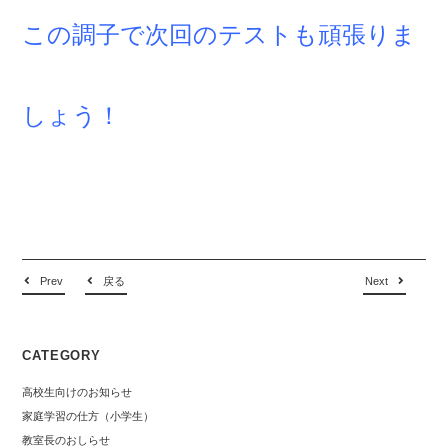
この調子で次回のテストも頑張りま
しょう！
Prev
戻る
Next
CATEGORY
高校生向けのお知らせ
家庭学習の仕方（小学生）
教室長のおしらせ