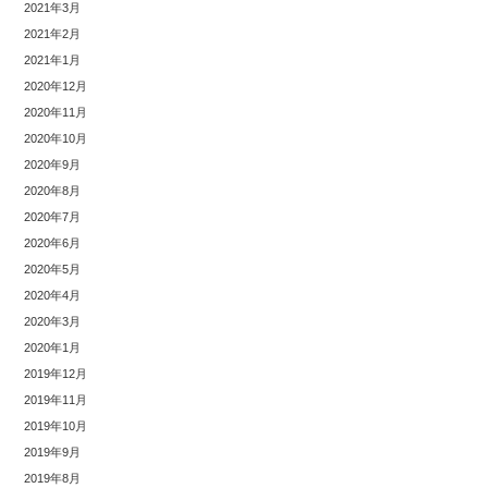
2021年3月
2021年2月
2021年1月
2020年12月
2020年11月
2020年10月
2020年9月
2020年8月
2020年7月
2020年6月
2020年5月
2020年4月
2020年3月
2020年1月
2019年12月
2019年11月
2019年10月
2019年9月
2019年8月