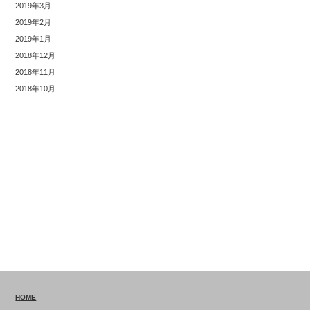
2019年3月
2019年2月
2019年1月
2018年12月
2018年11月
2018年10月
HOME