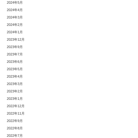
2024年5月
2024年4月
2024年3月
2024年2月
2024年1月
2023年12月
2023年9月
2023年7月
2023年6月
2023年5月
2023年4月
2023年3月
2023年2月
2023年1月
2022年12月
2022年11月
2022年9月
2022年8月
2022年7月