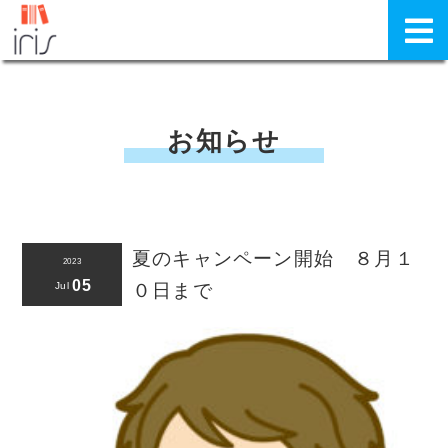
お知らせ
夏のキャンペーン開始 ８月１
2023
05
Jul
０日まで