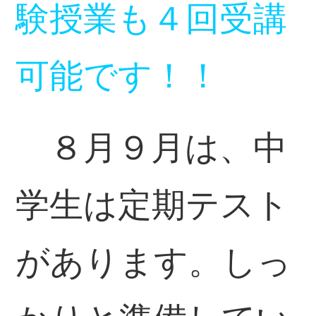
験授業も４回受講
可能です！！
８月９月は、中
学生は定期テスト
があります。しっ