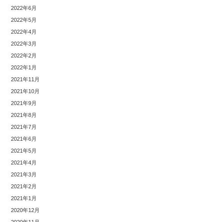
2022年6月
2022年5月
2022年4月
2022年3月
2022年2月
2022年1月
2021年11月
2021年10月
2021年9月
2021年8月
2021年7月
2021年6月
2021年5月
2021年4月
2021年3月
2021年2月
2021年1月
2020年12月
2020年11月