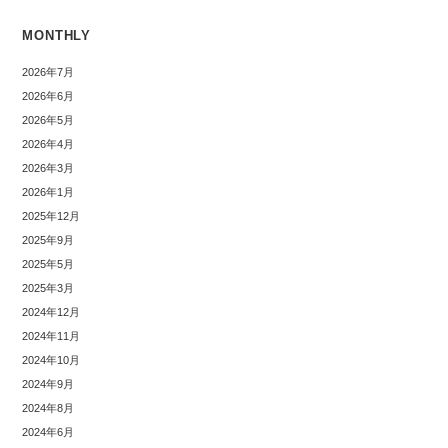
MONTHLY
2026年7月
2026年6月
2026年5月
2026年4月
2026年3月
2026年1月
2025年12月
2025年9月
2025年5月
2025年3月
2024年12月
2024年11月
2024年10月
2024年9月
2024年8月
2024年6月