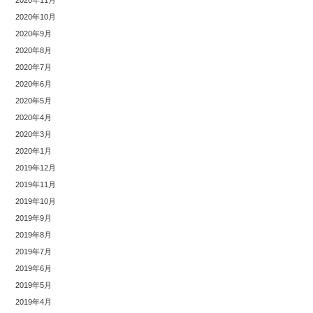
2020年10月
2020年9月
2020年8月
2020年7月
2020年6月
2020年5月
2020年4月
2020年3月
2020年1月
2019年12月
2019年11月
2019年10月
2019年9月
2019年8月
2019年7月
2019年6月
2019年5月
2019年4月