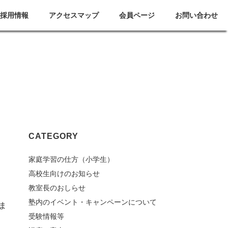
採用情報
アクセスマップ
会員ページ
お問い合わせ
CATEGORY
③
家庭学習の仕方（小学生）
高校生向けのお知らせ
教室長のおしらせ
塾内のイベント・キャンペーンについて
ま
受験情報等