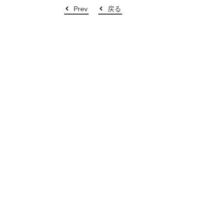
Prev
戻る