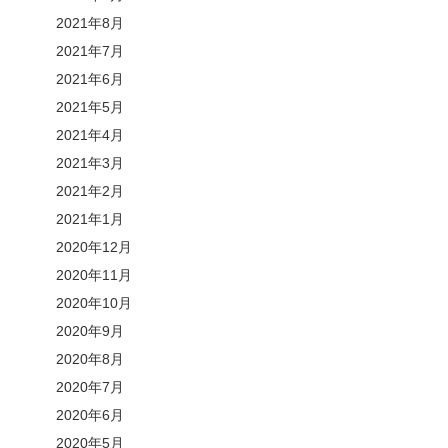
2021年8月
2021年7月
2021年6月
2021年5月
2021年4月
2021年3月
2021年2月
2021年1月
2020年12月
2020年11月
2020年10月
2020年9月
2020年8月
2020年7月
2020年6月
2020年5月