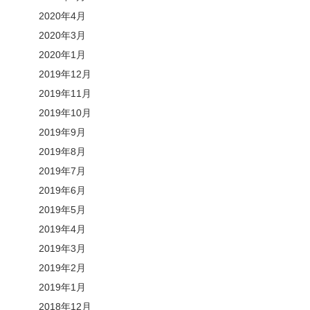
2020年4月
2020年3月
2020年1月
2019年12月
2019年11月
2019年10月
2019年9月
2019年8月
2019年7月
2019年6月
2019年5月
2019年4月
2019年3月
2019年2月
2019年1月
2018年12月