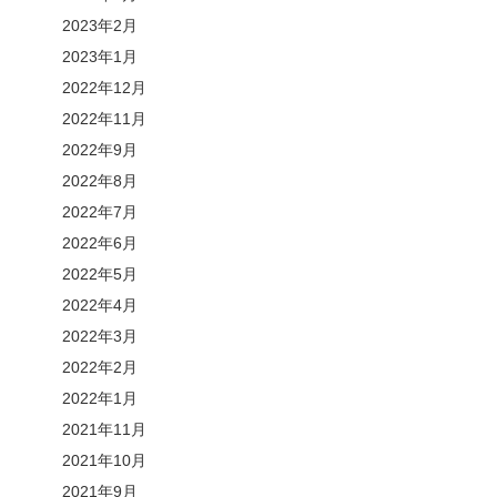
2023年2月
2023年1月
2022年12月
2022年11月
2022年9月
2022年8月
2022年7月
2022年6月
2022年5月
2022年4月
2022年3月
2022年2月
2022年1月
2021年11月
2021年10月
2021年9月