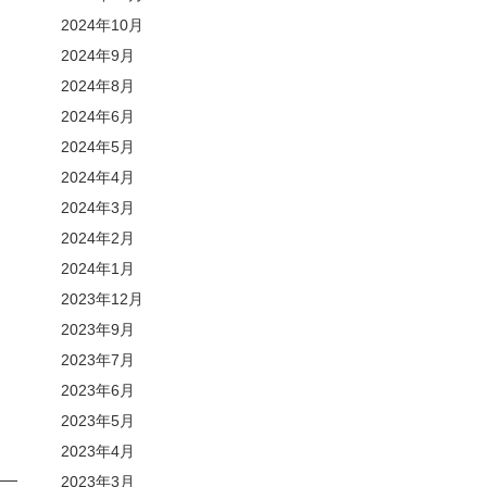
2024年10月
2024年9月
2024年8月
2024年6月
2024年5月
2024年4月
2024年3月
2024年2月
2024年1月
2023年12月
2023年9月
2023年7月
2023年6月
2023年5月
2023年4月
2023年3月