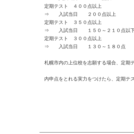
定期テスト ４００点以上
⇒ 入試当日 ２００点以上
定期テスト ３５０点以上
⇒ 入試当日 １５０～２１０点以
定期テスト ３００点以上
⇒ 入試当日 １３０～１８０点
札幌市内の上位校を志願する場合、定期テ
内申点をとれる実力をつけたら、定期テス