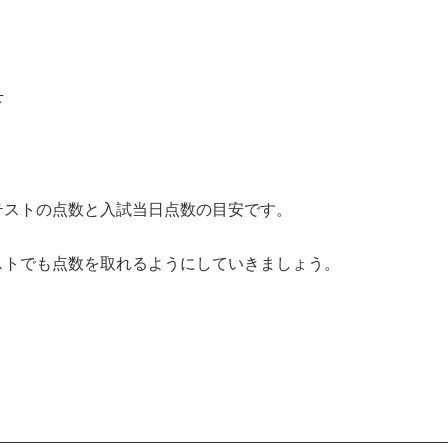
下
ストの点数と入試当日点数の目安です。
トでも点数を取れるようにしていきましょう。