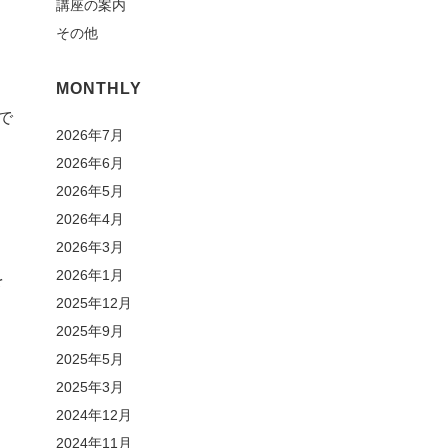
講座の案内
その他
MONTHLY
で
2026年7月
2026年6月
2026年5月
2026年4月
2026年3月
2026年1月
を
2025年12月
2025年9月
2025年5月
2025年3月
2024年12月
2024年11月